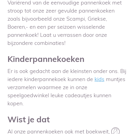
Variërend van de eenvoudige pannenkoek met
stroop tot onze zeer gevulde pannenkoeken
zoals bijvoorbeeld onze Scampi, Griekse,
Boeren,- en een per seizoen wisselende
pannenkoek! Laat u verrassen door onze
bijzondere combinaties!
Kinderpannekoeken
Er is ook gedacht aan de kleinsten onder ons. Bij
iedere kinderpannekoek kunnen de
kids
muntjes
verzamelen waarmee ze in onze
speelgoedwinkel leuke cadeautjes kunnen
kopen.
Wist je dat
Al onze pannenkoeken ook met boekweit,