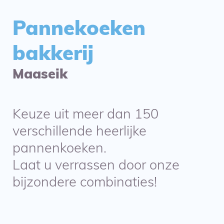
Pannekoeken
bakkerij
Maaseik
Keuze uit meer dan 150
verschillende heerlijke
pannenkoeken.
Laat u verrassen door onze
bijzondere combinaties!