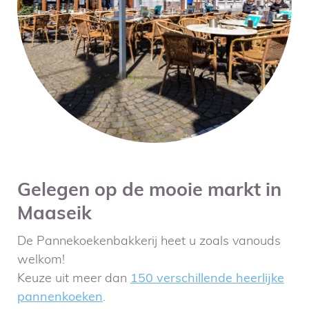
Gelegen op de mooie markt in
Maaseik
De Pannekoekenbakkerij heet u zoals vanouds
welkom!
Keuze uit meer dan
150 verschillende heerlijke
pannenkoeken
.